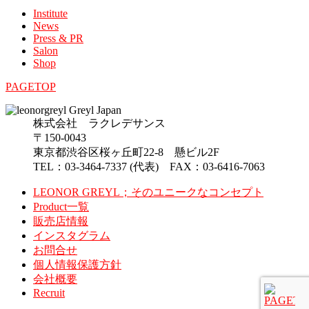
Institute
News
Press & PR
Salon
Shop
PAGETOP
株式会社 ラクレデサンス
〒150-0043
東京都渋谷区桜ヶ丘町22-8 懸ビル2F
TEL：03-3464-7337 (代表) FAX：03-6416-7063
LEONOR GREYL；そのユニークなコンセプト
Product一覧
販売店情報
インスタグラム
お問合せ
個人情報保護方針
会社概要
Recruit